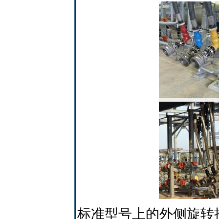
标准型号上的外侧旋转