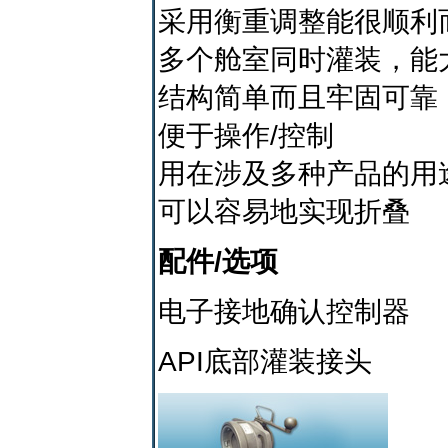
采用衡重调整能很顺利
多个舱室同时灌装，能
结构简单而且牢固可靠
便于操作/控制
用在涉及多种产品的用
可以容易地实现折叠
配件/选项
电子接地确认控制器
API底部灌装接头