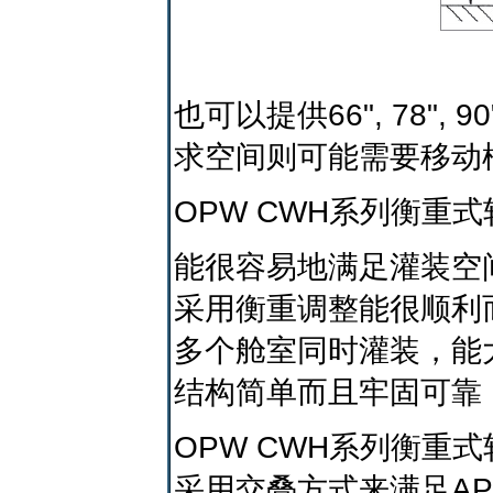
也可以提供66", 78"
求空间则可能需要移动
OPW CWH系列衡重
能很容易地满足灌装空
采用衡重调整能很顺利
多个舱室同时灌装，能
结构简单而且牢固可靠
OPW CWH系列衡重
采用交叠方式来满足AP