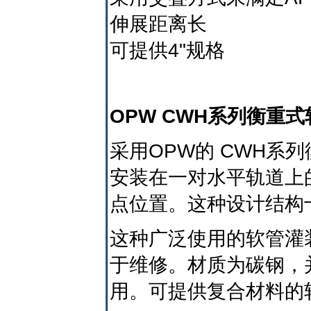
伸展距离长
可提供4"规格
OPW CWH系列衡重式
采用OPW的 CWH
安装在一对水平轨道上
点位置。这种设计结构
这种广泛使用的软管灌
于维修。材质为碳钢，
用。可提供复合材料的