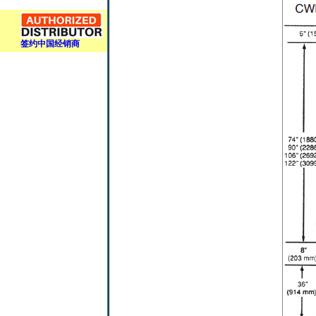
签约中国经销商