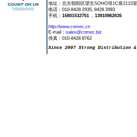
地址：北京朝阳区望京SOHO塔1C座2115室 邮
电话：010-8428 2935, 8428 3983
手机：
15801532751
，
13910962635
http://www.cnmec.cn
E-mail：
sales@cnmec.biz
传真：010-8428 8762
Since 2007 Strong Distribution &