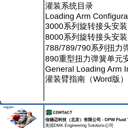
灌装系统目录
Loading Arm Configura
3000系列旋转接头安
8000系列旋转接头安
788/789/790系
890重型扭力弹簧单元
General Loading Arm I
灌装臂指南（Word版）
信德迈科技（北京）有限公司
- OPW Fluid 
美国DMK Engineering Solutions公司