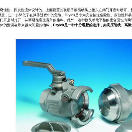
危险的腐蚀性、挥发性流体设计的。上面设置的联锁手柄能够防止接头在阀门开启时断开
限度，进一步降低了在操作过程中的危险。Drylok是专为安全输送危险性、腐蚀性
门开启时打开，从而避免发生意外的跑料。此外，这种接头单元平整的密合面也有助
体的泄漏会带来很大问题的物料，
Drylok是一种十分理想的选择，如高压管线、高