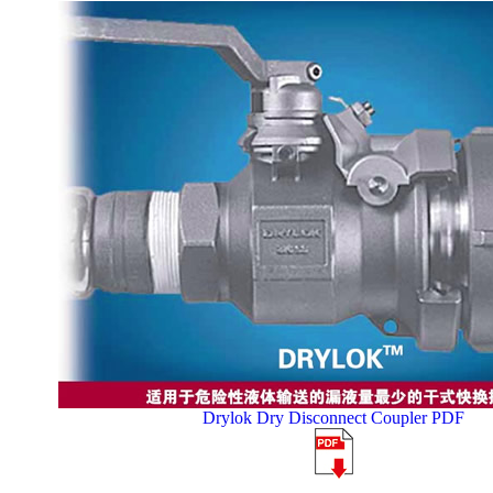
Drylok Dry Disconnect Coupler PDF