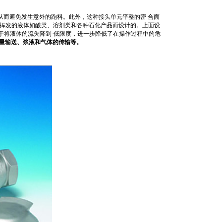
，从而避免发生意外的跑料。此外，这种接头单元平整的密 合面
和易挥发的液体如酸类、溶剂类和各种石化产品而设计的。上面设
于将液体的流失降到-低限度，进一步降低了在操作过程中的危
流量输送、浆液和气体的传输等。