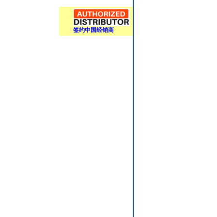
签约中国经销商