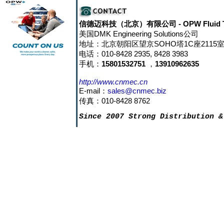
信德迈科技（北京）有限公司
- OPW Fluid 
美国DMK Engineering Solutions公司
地址：北京朝阳区望京SOHO塔1C座2115室 邮
电话：010-8428 2935, 8428 3983
手机：
15801532751
，
13910962635
http://www.cnmec.cn
E-mail：
sales@cnmec.biz
传真：010-8428 8762
Since 2007 Strong Distribution &