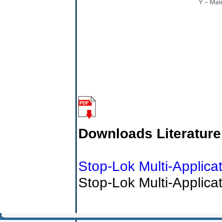
Downloads Literature
Stop-Lok Multi-Applica
Stop-Lok Multi-Applica