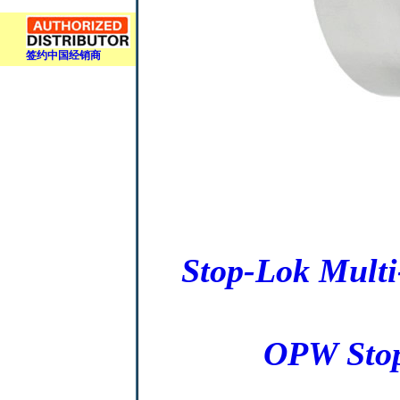
签约中国经销商
Stop-Lok Multi
OPW Stop