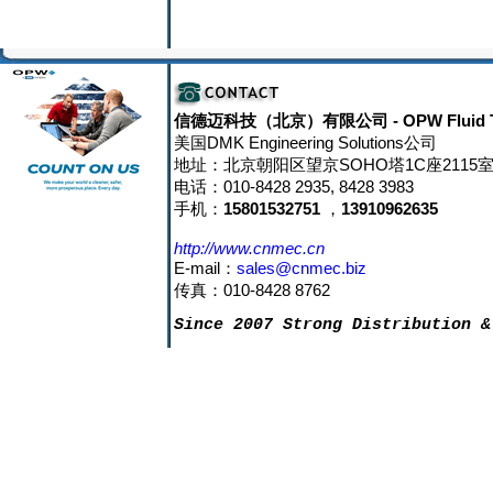
信德迈科技（北京）有限公司
- OPW Fluid 
美国DMK Engineering Solutions公司
地址：北京朝阳区望京SOHO塔1C座2115室 邮
电话：010-8428 2935, 8428 3983
手机：
15801532751
，
13910962635
http://www.cnmec.cn
E-mail：
sales@cnmec.biz
传真：010-8428 8762
Since 2007 Strong Distribution &