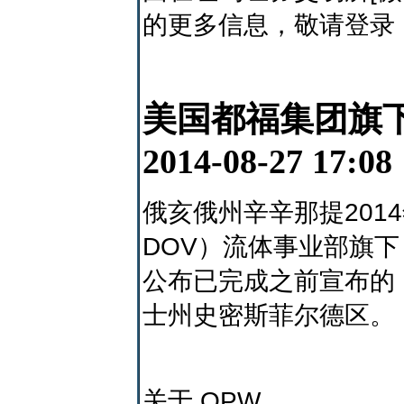
的更多信息，敬请登录
美国都福集团旗下
2014-08-27 17:08
俄亥俄州辛辛那提2014
DOV）流体事业部旗下
公布已完成之前宣布的 Li
士州史密斯菲尔德区。
关于 OPW