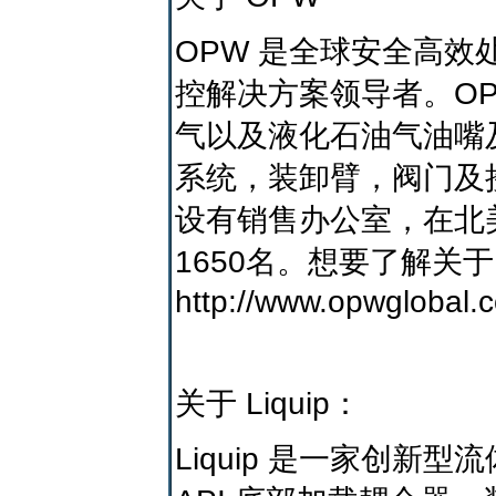
OPW 是全球安全高
控解决方案领导者。O
气以及液化石油气油嘴
系统，装卸臂，阀门及
设有销售办公室，在北
1650名。想要了解关于
http://www.opwglobal.
关于 Liquip：
Liquip 是一家创