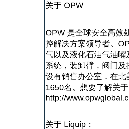
关于 OPW
OPW 是全球安全高
控解决方案领导者。O
气以及液化石油气油嘴
系统，装卸臂，阀门及
设有销售办公室，在北
1650名。想要了解关于
http://www.opwglobal.
关于 Liquip：