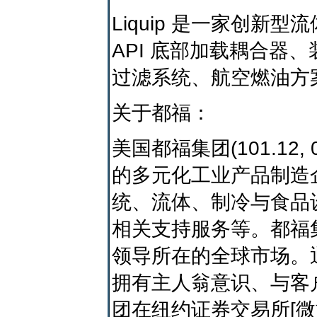
Liquip 是一家创
API 底部加载耦合器
过滤系统、航空燃油方
关于都福：
美国都福集团(101.12,
的多元化工业产品制造
统、流体、制冷与食品
相关支持服务等。都福
领导所在的全球市场。通
拥有主人翁意识、与客
团在纽约证券交易所[微