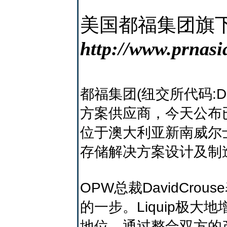
美国都福集团旗下O
http://www.prnasi
都福集团(纽交所代码:
方案供应商，今天公布已签
位于澳大利亚新南威尔
存储解决方案设计及制
OPW总裁DavidCro
的一步。Liquip极
地位。通过整合双方的