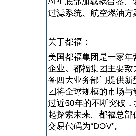
API 底部加载耦合器
过滤系统、航空燃油方
关于都福：
美国都福集团是一家年
企业。都福集团主要致
备四大业务部门提供新
团将全球规模的市场与
过近60年的不断突破，
起探索未来。都福总部
交易代码为“DOV”。