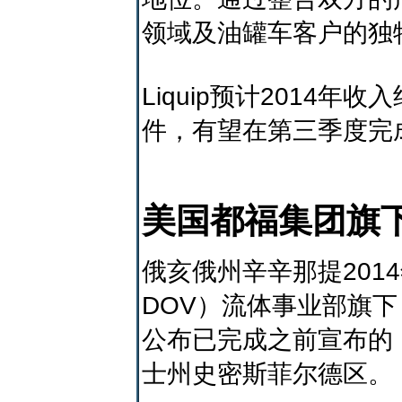
领域及油罐车客户的独
Liquip预计2014
件，有望在第三季度完
美国都福集团旗下
俄亥俄州辛辛那提2014
DOV）流体事业部旗下
公布已完成之前宣布的 Li
士州史密斯菲尔德区。